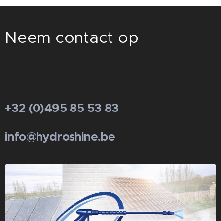
Neem contact op
+32 (0)495 85 53 83
info@hydroshine.be