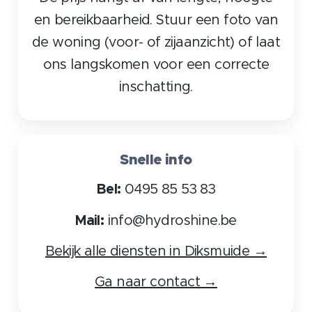
en bereikbaarheid. Stuur een foto van
de woning (voor- of zijaanzicht) of laat
ons langskomen voor een correcte
inschatting.
Snelle info
Bel:
0495 85 53 83
Mail:
info@hydroshine.be
Bekijk alle diensten in Diksmuide →
Ga naar contact →