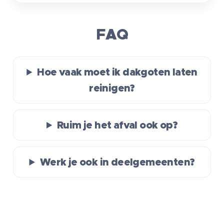
FAQ
Hoe vaak moet ik dakgoten laten
reinigen?
Ruim je het afval ook op?
Werk je ook in deelgemeenten?