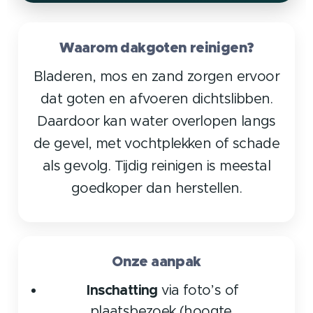
Waarom dakgoten reinigen?
Bladeren, mos en zand zorgen ervoor
dat goten en afvoeren dichtslibben.
Daardoor kan water overlopen langs
de gevel, met vochtplekken of schade
als gevolg. Tijdig reinigen is meestal
goedkoper dan herstellen.
Onze aanpak
Inschatting
via foto’s of
plaatsbezoek (hoogte,