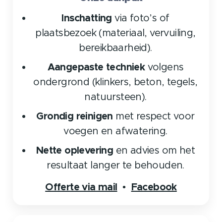
Inschatting
via foto’s of
plaatsbezoek (materiaal, vervuiling,
bereikbaarheid).
Aangepaste techniek
volgens
ondergrond (klinkers, beton, tegels,
natuursteen).
Grondig reinigen
met respect voor
voegen en afwatering.
Nette oplevering
en advies om het
resultaat langer te behouden.
Offerte via mail
Facebook
•