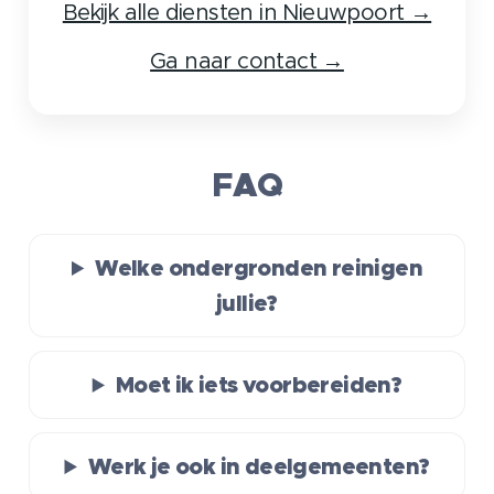
Bekijk alle diensten in Nieuwpoort →
Ga naar contact →
FAQ
Welke ondergronden reinigen
jullie?
Moet ik iets voorbereiden?
Werk je ook in deelgemeenten?