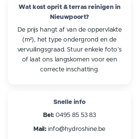
Wat kost oprit & terras reinigen in
Nieuwpoort?
De prijs hangt af van de oppervlakte
(m²), het type ondergrond en de
vervuilingsgraad. Stuur enkele foto’s
of laat ons langskomen voor een
correcte inschatting.
Snelle info
Bel:
0495 85 53 83
Mail:
info@hydroshine.be