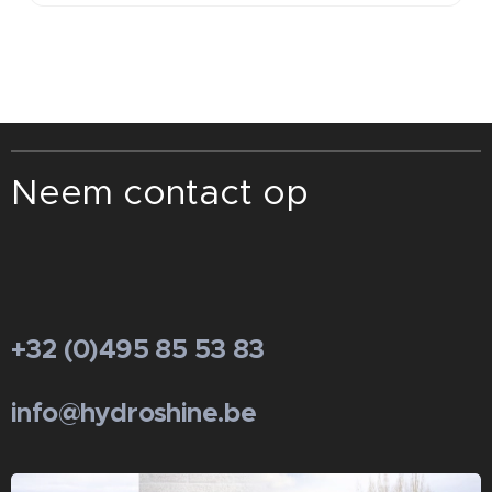
Neem contact op
+32 (0)495 85 53 83
info@hydroshine.be