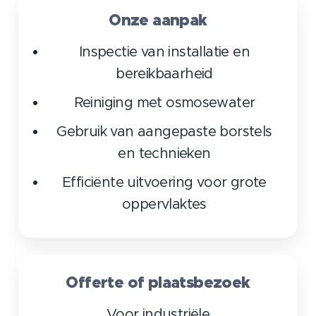
Onze aanpak
Inspectie van installatie en
bereikbaarheid
Reiniging met osmosewater
Gebruik van aangepaste borstels
en technieken
Efficiënte uitvoering voor grote
oppervlaktes
Offerte of plaatsbezoek
Voor industriële