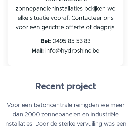
zonnepaneleninstallaties bekijken we
elke situatie vooraf. Contacteer ons
voor een gerichte offerte of dagprijs.
Bel:
0495 85 53 83
Mail:
info@hydroshine.be
Recent project
Voor een betoncentrale reinigden we meer
dan 2000 zonnepanelen en industriële
installaties. Door de sterke vervuiling was een