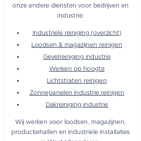
onze andere diensten voor bedrijven en
industrie:
Industriële reiniging (overzicht)
Loodsen & magazijnen reinigen
Gevelreiniging industrie
Werken op hoogte
Lichtstraten reinigen
Zonnepanelen industrie reinigen
Dakreiniging industrie
Wij werken voor loodsen, magazijnen,
productiehallen en industriële installaties