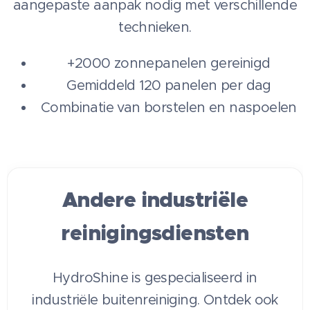
aangepaste aanpak nodig met verschillende
technieken.
+2000 zonnepanelen gereinigd
Gemiddeld 120 panelen per dag
Combinatie van borstelen en naspoelen
Andere industriële
reinigingsdiensten
HydroShine is gespecialiseerd in
industriële buitenreiniging. Ontdek ook