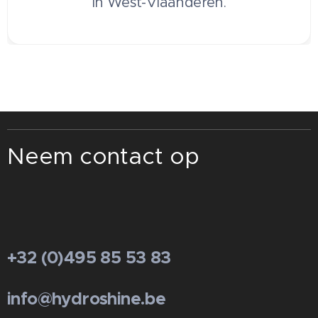
in West-Vlaanderen.
Neem contact op
+32 (0)495 85 53 83
info@hydroshine.be