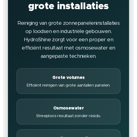
grote installaties
Reiniging van grote zonnepaneleninstallaties
op loodsen en industriële gebouwen.
HydroShine zorgt voor een proper en
efficiënt resultaat met osmosewater en
aangepaste technieken.
Grote volumes
Efficiënt reinigen van grote aantallen panelen.
Osmosewater
Streeploos resultaat zonder residu.